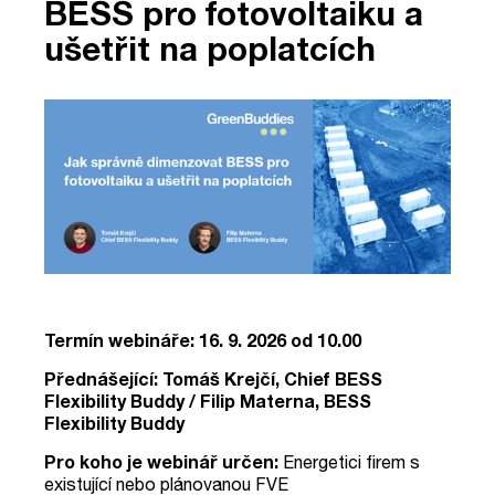
BESS pro fotovoltaiku a
ušetřit na poplatcích
Termín webináře: 16. 9. 2026 od 10.00
Přednášející: Tomáš Krejčí, Chief BESS
Flexibility Buddy / Filip Materna, BESS
Flexibility Buddy
Pro koho je webinář určen:
Energetici firem s
existující nebo plánovanou FVE