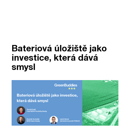
Bateriová úložiště jako
investice, která dává
smysl