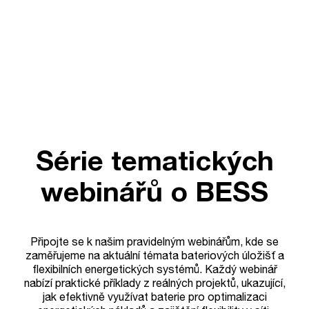
Série tematických
webinářů o BESS
Připojte se k našim pravidelným webinářům, kde se
zaměřujeme na aktuální témata bateriových úložišť a
flexibilních energetických systémů. Každý webinář
nabízí praktické příklady z reálných projektů, ukazující,
jak efektivně využívat baterie pro optimalizaci