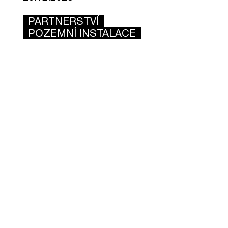
PARTNERSTVÍ
POZEMNÍ INSTALACE