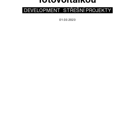
DEVELOPMENT
STŘEŠNÍ PROJEKTY
01.03.2023