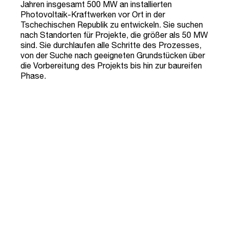
Jahren insgesamt 500 MW an installierten
Photovoltaik-Kraftwerken vor Ort in der
Tschechischen Republik zu entwickeln. Sie suchen
nach Standorten für Projekte, die größer als 50 MW
sind. Sie durchlaufen alle Schritte des Prozesses,
von der Suche nach geeigneten Grundstücken über
die Vorbereitung des Projekts bis hin zur baureifen
Phase.