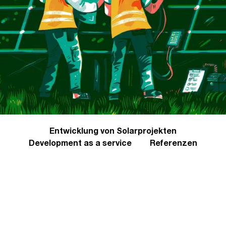
Entwicklung von Solarprojekten
Development as a service
Referenzen