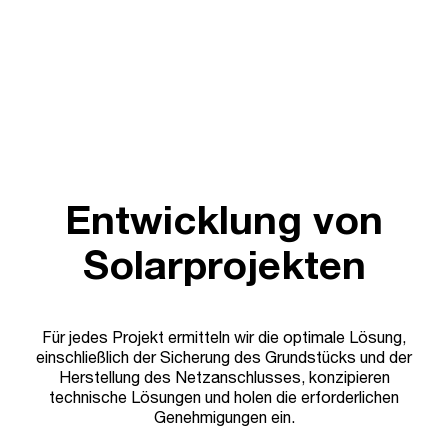
Entwicklung von
Solarprojekten
Für jedes Projekt ermitteln wir die optimale Lösung,
einschließlich der Sicherung des Grundstücks und der
Herstellung des Netzanschlusses, konzipieren
technische Lösungen und holen die erforderlichen
Genehmigungen ein.