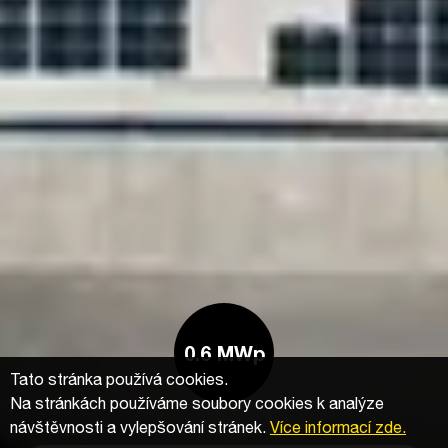
0.6 MWp
Tato stránka používá cookies.
Na stránkách používáme soubory cookies k analýze
návštěvnosti a vylepšování stránek.
Více informací zde.