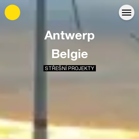
es
Antwerp
Belgie
STŘEŠNÍ PROJEKTY