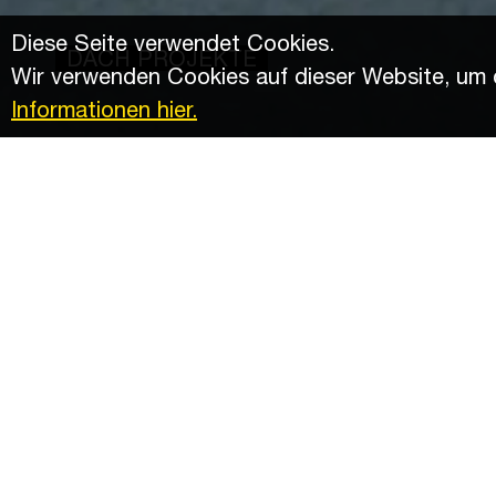
Diese Seite verwendet Cookies.
DACH PROJEKTE
Wir verwenden Cookies auf dieser Website, um d
Informationen hier.