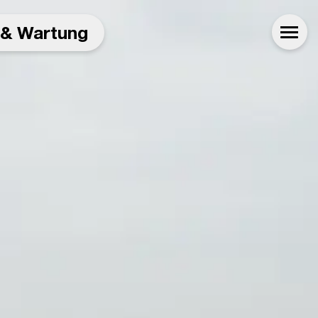
 & Wartung