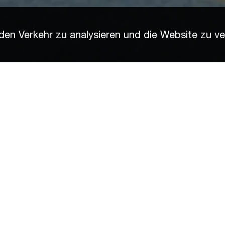
en Verkehr zu analysieren und die Website zu ve