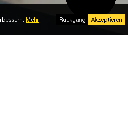
rbessern.
Mehr
Rückgang
Akzeptieren