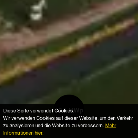
12.5 MWp
Diese Seite verwendet Cookies.
Wir verwenden Cookies auf dieser Website, um den Verkehr
zu analysieren und die Website zu verbessern.
Mehr
Informationen hier.